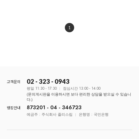
1
02 - 323 - 0943
고객문의
평일 11:30 - 17:30
점심시간 13:00 - 14:00
(문의게시판을 이용하시면 보다 편리한 상담을 받으실 수 있습니
다.)
873201 - 04 - 346723
뱅킹안내
예금주 : 주식회사 줄리스립
은행명 : 국민은행