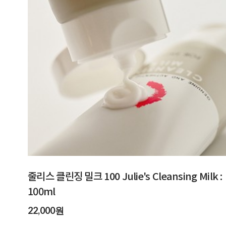
줄리스 클린징 밀크 100 Julie's Cleansing Milk :
100ml
22,000원