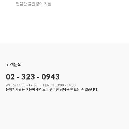
깔끔한 클린징의 기본
고객문의
02 - 323 - 0943
WORK 11:30 - 17:30
LUNCH 13:00 - 14:00
문의게시판을 이용하시면 보다 편리한 상담을 받으실 수 있습니다.