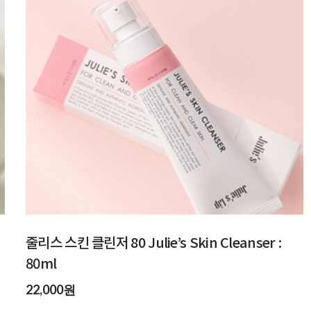
줄리스 스킨 클린저 80 Julie’s Skin Cleanser :
80ml
22,000원