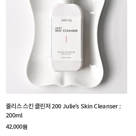
줄리스 스킨 클린저 200 Julie’s Skin Cleanser :
200ml
42,000원