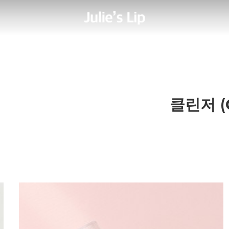
클린저 (C