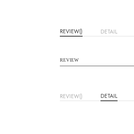
REVIEW()
DETAIL
REVIEW
DETAIL
REVIEW()