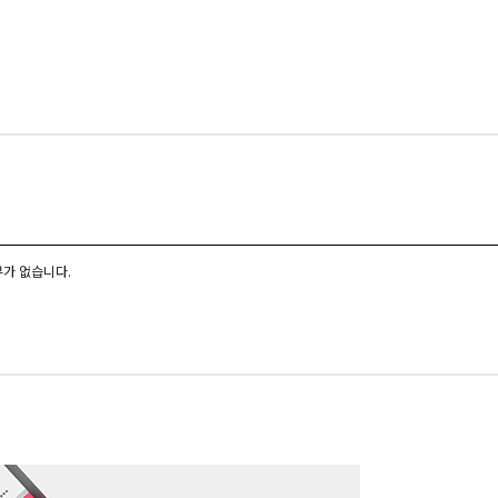
가 없습니다.