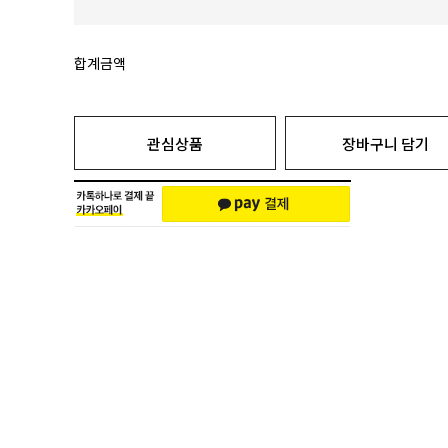
합계금액
관심상품
장바구니 담기