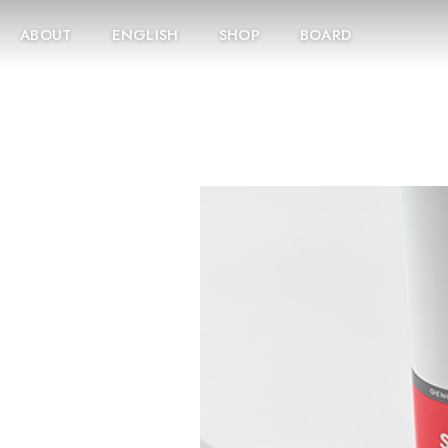
ABOUT
ENGLISH
SHOP
BOARD