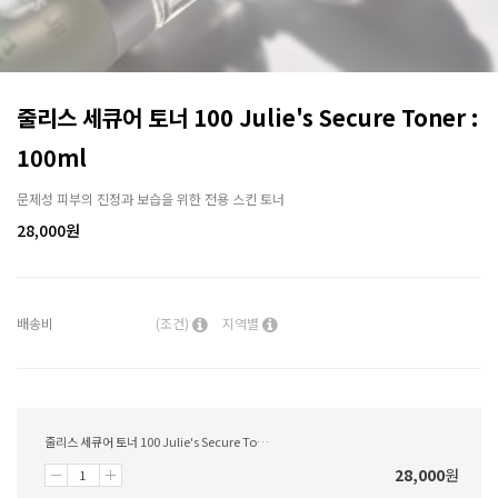
줄리스 세큐어 토너 100 Julie's Secure Toner :
100ml
문제성 피부의 진정과 보습을 위한 전용 스킨 토너
28,000
원
배송비
(조건)
지역별
줄리스 세큐어 토너 100 Julie's Secure Toner : 100ml
28,000
원