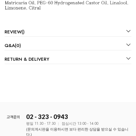
REVIEW()
Q&A(0)
RETURN & DELIVERY
02 - 323 - 0943
고객문의
평일 11:30 - 17:30
점심시간 13:00 - 14:00
(문의게시판을 이용하시면 보다 편리한 상담을 받으실 수 있습니
다.)